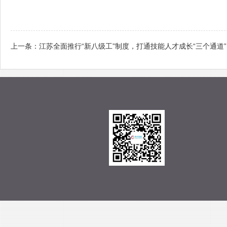
上一条：
江苏全面推行“新八级工”制度，打通技能人才成长“三个通道”