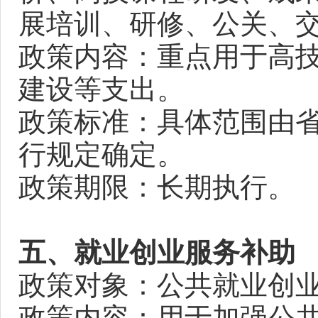
展培训、研修、公关、
政策内容：重点用于高
建设等支出。
政策标准：具体范围由
行规定确定。
政策期限：长期执行。
五、就业创业服务补助
政策对象：公共就业创
政策内容：用于加强公