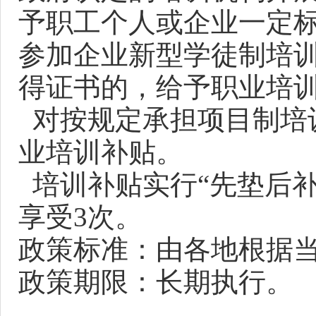
予职工个人或企业一定
参加企业新型学徒制培
得证书的，给予职业培
对按规定承担项目制培
业培训补贴。
培训补贴实行“先垫后补
享受3次。
政策标准：由各地根据
政策期限：长期执行。