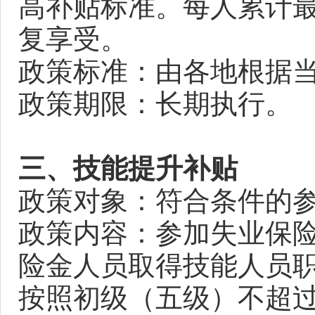
高补贴标准。每人累计最
复享受。
政策标准：由各地根据
政策期限：长期执行。
三、技能提升补贴
政策对象：符合条件的
政策内容：参加失业保险
险金人员取得技能人员
按照初级（五级）不超过1