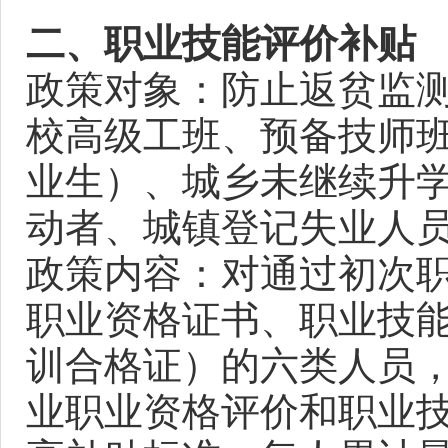
二、职业技能评价补贴
政策对象：防止返贫监
校高级工班、预备技师
业生）、城乡未继续升
动者、城镇登记失业人
政策内容：对通过初次
职业资格证书、职业技
训合格证）的六类人员
业职业资格评价和职业