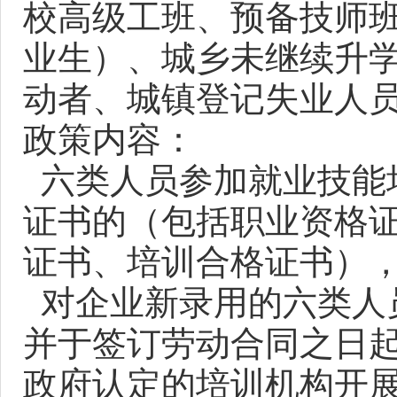
校高级工班、预备技师
业生）、城乡未继续升
动者、城镇登记失业人
政策内容：
六类人员参加就业技能
证书的（包括职业资格
证书、培训合格证书）
对企业新录用的六类人
并于签订劳动合同之日起
政府认定的培训机构开