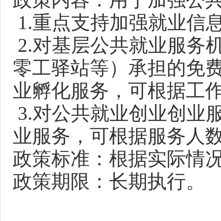
1.重点支持加强就业信
2.对基层公共就业服务
零工驿站等）承担的免
业孵化服务，可根据工
3.对公共就业创业创业
业服务，可根据服务人
政策标准：根据实际情
政策期限：长期执行。