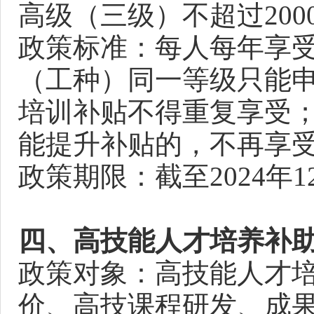
高级（三级）不超过20
政策标准：每人每年享
（工种）同一等级只能
培训补贴不得重复享受
能提升补贴的，不再享
政策期限：截至2024年1
四、高技能人才培养补
政策对象：高技能人才
价、高技课程研发、成