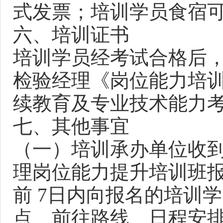
式发票；培训学员食宿
六、培训证书
培训学员经考试合格后
检验经理《岗位能力培
续教育及专业技术能力
七、其他事宜
（一）培训承办单位收
理岗位能力提升培训班
前 7日内向报名的培训
点、前往路线、日程安