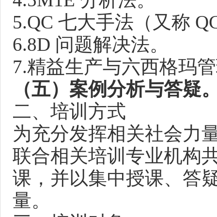
5.QC 七大手法（又称 
6.8D 问题解决法。
7.精益生产与六西格玛
（五）案例分析与答疑
二、培训方式
为充分发挥相关社会力
联合相关培训专业机构
课，并以集中授课、答
量。