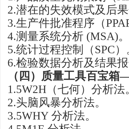
2.潜在的失效模式及后果
3.生
产件批准程序（PPA
4.测量系统分析 (MSA)
5.统计过程控制（SPC）
6.检验数据分析及结果
（四）质量工具百宝箱
1.5W2H（七何）分析法
2.头脑风暴分析法。
3.5WHY 分析法。
4.5M1E 分析法。