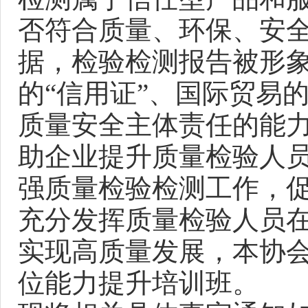
否符合质量、环保、安
据，检验检测报告被形象
的“信用证”、国际贸易
质量安全主体责任的能
助企业提升质量检验人
强质量检验检测工作，
充分发挥质量检验人员
实现高质量发展，本协
位能力提升培训班。