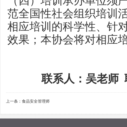
（四）培训承办单位须
范全国性社会组织培训
相应培训的科学性、针
效果；本协会将对相应
联系人：吴老师 联系方式
上一条：
食品安全管理师