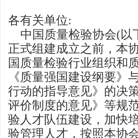
各有关单位:
中国质量检验协会(以下
正式组建成立之前，本协
国质量检验行业组织和
《质量强国建设纲要》与
行动的指导意见》的决
评价制度的意见》等规
验人才队伍建设，加快
验管理人才，按照本协会