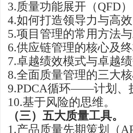
3.质量功能展开（QF
4.如何打造领导力与高
5.项目管理的常用方法
6.供应链管理的核心及
7.卓越绩效模式与卓越
8.全面质量管理的三大
9.PDCA循环——计划
10.基于风险的思维。
（三）五大质量工具。
1.产品质量先期策划（A