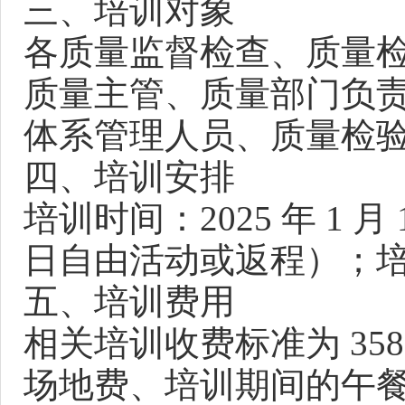
三、培训对象
各质量监督检查、质量
质量主管、质量部门负
体系管理人员、质量检
四、培训安排
培训时间：2025 年 1 月 
日自由活动或返程）；
五、培训费用
相关培训收费标准为 35
场地费、培训期间的午餐