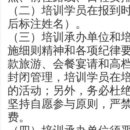
（二）培训学员在报到时
后标注姓名）。
（三）培训承办单位和
施细则精神和各项纪律
款旅游、会餐宴请和高
封闭管理，培训学员在
的活动；另外，务必杜
坚持自愿参与原则，严
费。