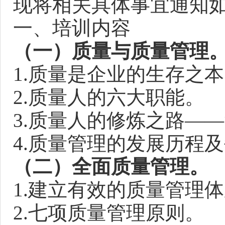
现将相关具体事宜通知
一、培训内容
（一）质量与质量管理
1.质量是企业的生存之
2.质量人的六大职能。
3.质量人的修炼之路——
4.质量管理的发展历程
（二）全面质量管理。
1.建立有效的质量管理
2.七项质量管理原则。