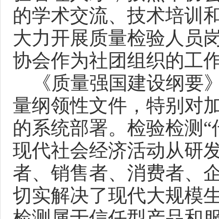
的学术交流、技术培训和
大力开展质量检验人员
协会作为社团组织的工
《质量强国建设纲要》
量纲领性文件，特别对
的系统部署。检验检测“
现代社会经济活动从研
者、销售者、消费者、
切实解决了现代大规模
检测属于信任型产品和