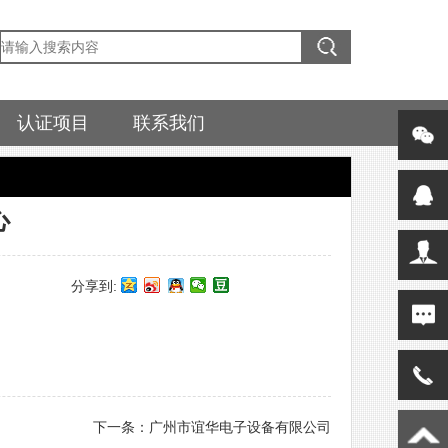
认证项目
联系我们
心
分享到:
下一条：
广州市谊华电子设备有限公司