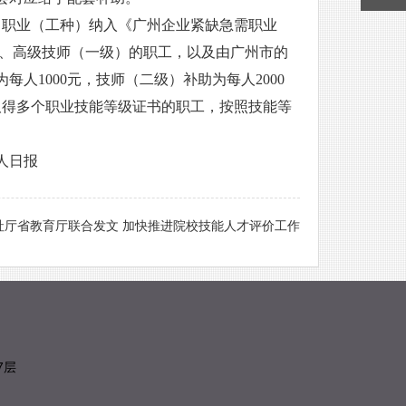
职业（工种）纳入《广州企业紧缺急需职业
）、高级技师（一级）的职工，以及由广州市的
1000元，技师（二级）补助为每人2000
针对取得多个职业技能等级证书的职工，按照技能等
报
社厅省教育厅联合发文 加快推进院校技能人才评价工作
7层