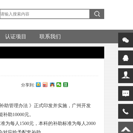
认证项目
联系我们
分享到:
补助管理办法 》正式印发并实施，广州开发
助10000元。
每人1500元，本科的补助标准为每人2000
会对应给予配套补助。