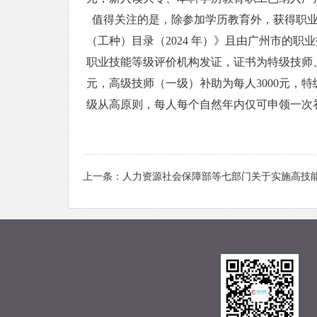
值得关注的是，除参加学历教育外，获得职业
（工种）目录（2024 年）》且由广州市的
职业技能等级评价机构发证，证书为特级技师、
元，高级技师（一级）补助为每人3000元，特
级从高原则，每人每个自然年内仅可申领一次
来源
上一条：
人力资源社会保障部等七部门关于实施高技