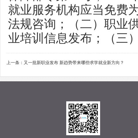
就业服务机构应当免费
法规咨询；（二）职业供
业培训信息发布；（三
上一条：
又一批新职业发布 新趋势带来哪些求学就业新方向？