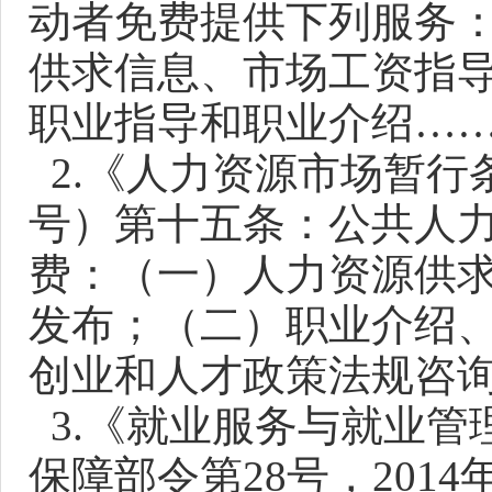
动者免费提供下列服务
供求信息、市场工资指
职业指导和职业介绍…
2.《人力资源市场暂行
号）第十五条：公共人力
费：（一）人力资源供
发布；（二）职业介绍
创业和人才政策法规咨
3.《就业服务与就业管
保障部令第28号，201