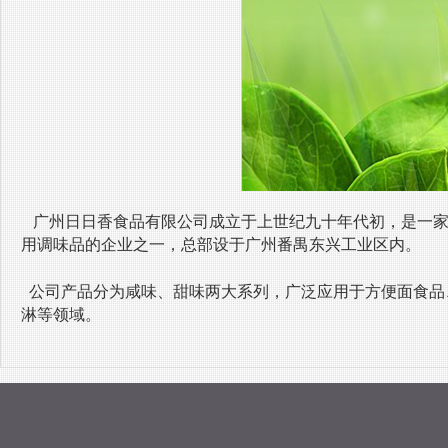
广州日日香食品有限公司成立于上世纪九十年代初，是一家
用调味品的企业之一，总部设于广州番禺东兴工业区内。
公司产品分为咸味、甜味两大系列，广泛应用于方便面食品
淋等领域。