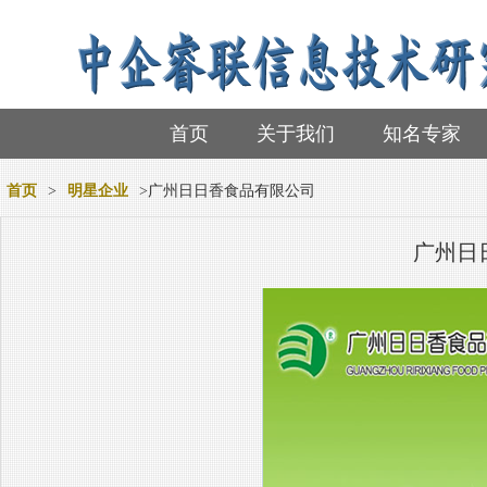
首页
关于我们
知名专家
首页
>
明星企业
>广州日日香食品有限公司
广州日